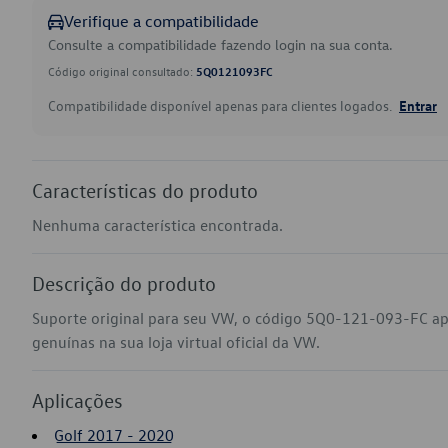
Verifique a compatibilidade
Consulte a compatibilidade fazendo login na sua conta.
Código original consultado:
5Q0121093FC
Compatibilidade disponível apenas para clientes logados.
Entrar
Características do produto
Nenhuma característica encontrada.
Descrição do produto
Suporte original para seu VW, o código 5Q0-121-093-FC ap
genuínas na sua loja virtual oficial da VW.
Aplicações
Golf 2017 - 2020