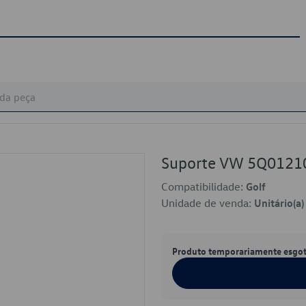
Suporte VW 5Q0121
Compatibilidade:
Golf
Unidade de venda:
Unitário(a)
Produto temporariamente esgo