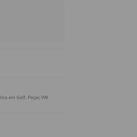
lica em Golf. Peças VW