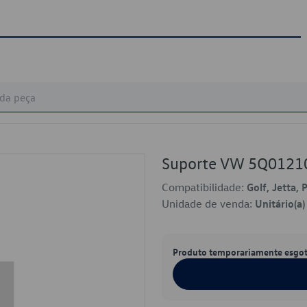
Suporte VW 5Q0121
Compatibilidade:
Golf, Jetta, 
Unidade de venda:
Unitário(a)
Produto temporariamente esgo