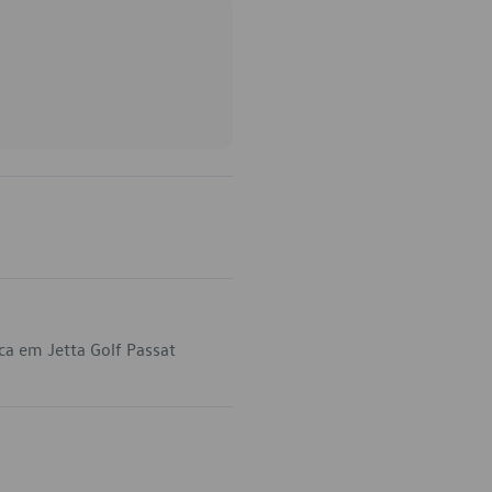
ca em Jetta Golf Passat