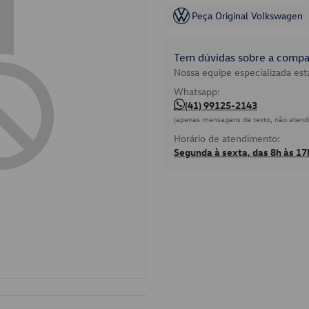
Peça Original Volkswagen
Tem dúvidas sobre a compat
Nossa equipe especializada está
Whatsapp:
(41) 99125-2143
(apenas mensagens de texto, não atend
Horário de atendimento:
Segunda à sexta, das 8h às 17