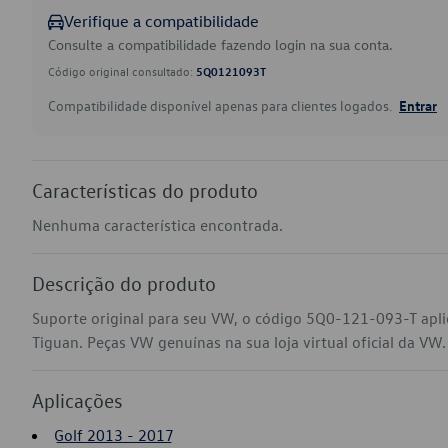
Verifique a compatibilidade
Consulte a compatibilidade fazendo login na sua conta.
Código original consultado:
5Q0121093T
Compatibilidade disponível apenas para clientes logados.
Entrar
Características do produto
Nenhuma característica encontrada.
Descrição do produto
Suporte original para seu VW, o código 5Q0-121-093-T apli
Tiguan. Peças VW genuínas na sua loja virtual oficial da VW.
Aplicações
Golf 2013 - 2017