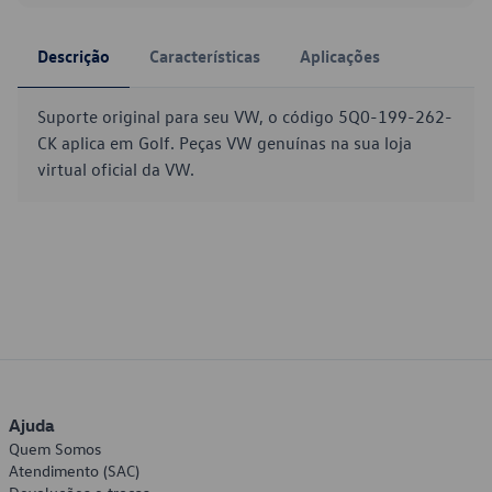
Descrição
Características
Aplicações
Suporte original para seu VW, o código 5Q0-199-262-
CK aplica em Golf. Peças VW genuínas na sua loja
virtual oficial da VW.
Ajuda
Quem Somos
Atendimento (SAC)