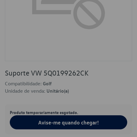
Suporte VW 5Q0199262CK
Compatibilidade:
Golf
Unidade de venda:
Unitário(a)
Produto temporariamente esgotado.
Avise-me quando chegar!