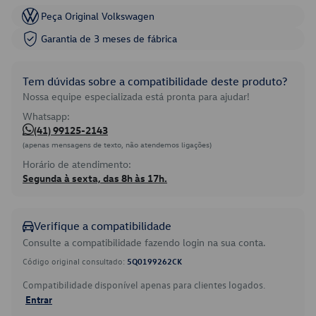
Peça Original Volkswagen
Garantia de 3 meses de fábrica
Tem dúvidas sobre a compatibilidade deste produto?
Nossa equipe especializada está pronta para ajudar!
Whatsapp:
(41) 99125-2143
(apenas mensagens de texto, não atendemos ligações)
Horário de atendimento:
Segunda à sexta, das 8h às 17h.
Verifique a compatibilidade
Consulte a compatibilidade fazendo login na sua conta.
Código original consultado:
5Q0199262CK
Compatibilidade disponível apenas para clientes logados.
Entrar