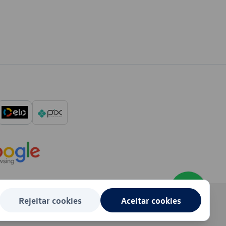
Rejeitar cookies
Aceitar cookies