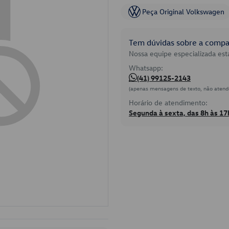
Peça Original Volkswagen
Tem dúvidas sobre a compat
Nossa equipe especializada está
Whatsapp:
(41) 99125-2143
(apenas mensagens de texto, não atend
Horário de atendimento:
Segunda à sexta, das 8h às 17