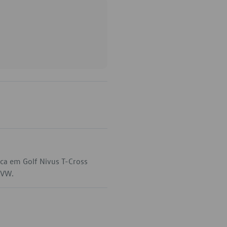
ca em Golf Nivus T-Cross
 VW.