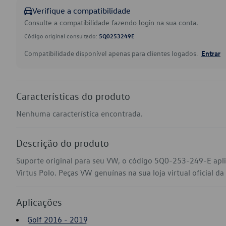
Verifique a compatibilidade
Consulte a compatibilidade fazendo login na sua conta.
Código original consultado:
5Q0253249E
Compatibilidade disponível apenas para clientes logados.
Entrar
Características do produto
Nenhuma característica encontrada.
Descrição do produto
Suporte original para seu VW, o código 5Q0-253-249-E apli
Virtus Polo. Peças VW genuínas na sua loja virtual oficial da
Aplicações
Golf 2016 - 2019