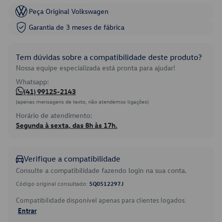
Peça Original Volkswagen
Garantia de 3 meses de fábrica
Tem dúvidas sobre a compatibilidade deste produto?
Nossa equipe especializada está pronta para ajudar!
Whatsapp:
(41) 99125-2143
(apenas mensagens de texto, não atendemos ligações)
Horário de atendimento:
Segunda à sexta, das 8h às 17h.
Verifique a compatibilidade
Consulte a compatibilidade fazendo login na sua conta.
Código original consultado:
5Q0512297J
Compatibilidade disponível apenas para clientes logados.
Entrar