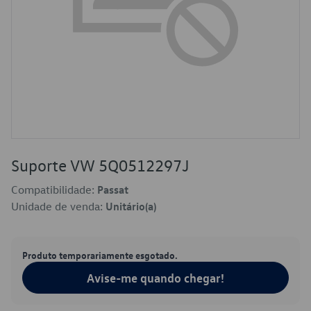
Suporte VW 5Q0512297J
Compatibilidade:
Passat
Unidade de venda:
Unitário(a)
Produto temporariamente esgotado.
Avise-me quando chegar!