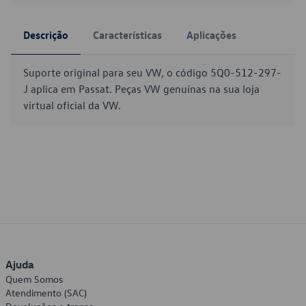
Descrição
Características
Aplicações
Suporte original para seu VW, o código 5Q0-512-297-
J aplica em Passat. Peças VW genuínas na sua loja
virtual oficial da VW.
Ajuda
Quem Somos
Atendimento (SAC)