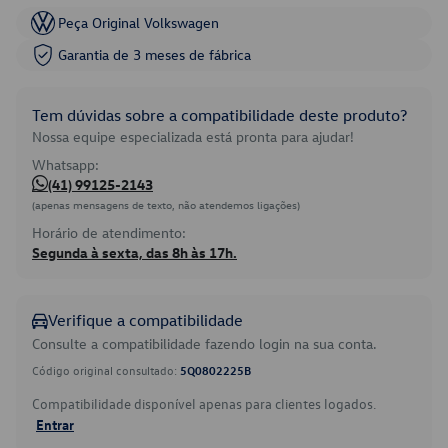
Peça Original Volkswagen
Garantia de 3 meses de fábrica
Tem dúvidas sobre a compatibilidade deste produto?
Nossa equipe especializada está pronta para ajudar!
Whatsapp:
(41) 99125-2143
(apenas mensagens de texto, não atendemos ligações)
Horário de atendimento:
Segunda à sexta, das 8h às 17h.
Verifique a compatibilidade
Consulte a compatibilidade fazendo login na sua conta.
Código original consultado:
5Q0802225B
Compatibilidade disponível apenas para clientes logados.
Entrar