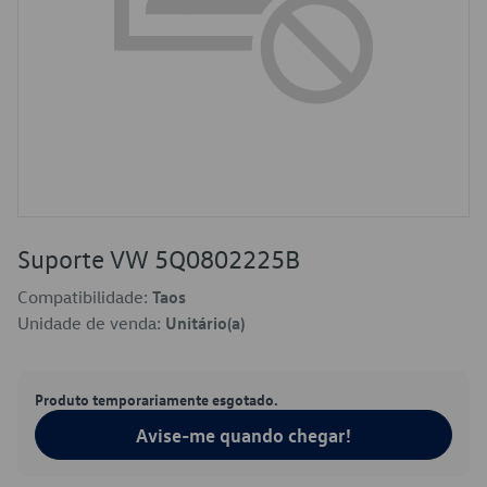
Suporte VW 5Q0802225B
Compatibilidade:
Taos
Unidade de venda:
Unitário(a)
Produto temporariamente esgotado.
Avise-me quando chegar!