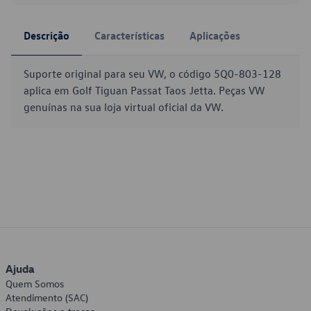
Descrição
Características
Aplicações
Suporte original para seu VW, o código 5Q0-803-128
aplica em Golf Tiguan Passat Taos Jetta. Peças VW
genuínas na sua loja virtual oficial da VW.
Ajuda
Quem Somos
Atendimento (SAC)