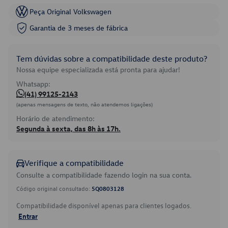
Peça Original Volkswagen
Garantia de 3 meses de fábrica
Tem dúvidas sobre a compatibilidade deste produto?
Nossa equipe especializada está pronta para ajudar!
Whatsapp:
(41) 99125-2143
(apenas mensagens de texto, não atendemos ligações)
Horário de atendimento:
Segunda à sexta, das 8h às 17h.
Verifique a compatibilidade
Consulte a compatibilidade fazendo login na sua conta.
Código original consultado:
5Q0803128
Compatibilidade disponível apenas para clientes logados.
Entrar