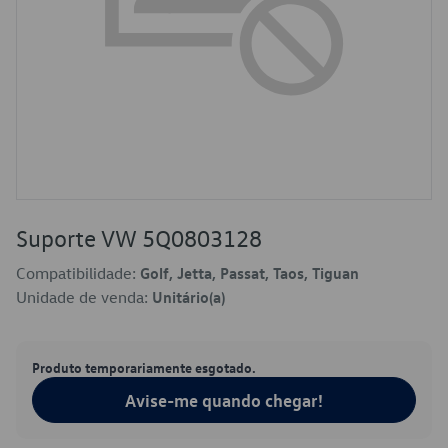
Suporte VW 5Q0803128
Compatibilidade:
Golf, Jetta, Passat, Taos, Tiguan
Unidade de venda:
Unitário(a)
Produto temporariamente esgotado.
Avise-me quando chegar!