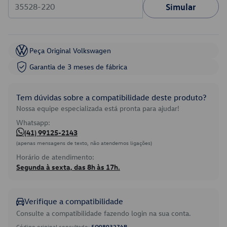
Simular
Peça Original Volkswagen
Garantia de 3 meses de fábrica
Tem dúvidas sobre a compatibilidade deste produto?
Nossa equipe especializada está pronta para ajudar!
Whatsapp:
(41) 99125-2143
(apenas mensagens de texto, não atendemos ligações)
Horário de atendimento:
Segunda à sexta, das 8h às 17h.
Verifique a compatibilidade
Consulte a compatibilidade fazendo login na sua conta.
Código original consultado:
5Q0803274B