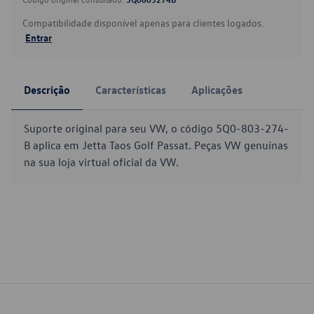
Compatibilidade disponível apenas para clientes logados.
Entrar
Descrição
Características
Aplicações
Suporte original para seu VW, o código 5Q0-803-274-
B aplica em Jetta Taos Golf Passat. Peças VW genuínas
na sua loja virtual oficial da VW.