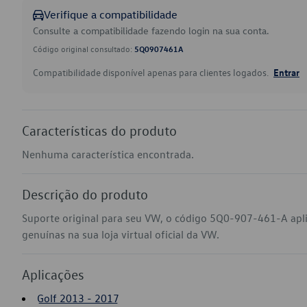
Verifique a compatibilidade
Consulte a compatibilidade fazendo login na sua conta.
Código original consultado:
5Q0907461A
Compatibilidade disponível apenas para clientes logados.
Entrar
Características do produto
Nenhuma característica encontrada.
Descrição do produto
Suporte original para seu VW, o código 5Q0-907-461-A apl
genuínas na sua loja virtual oficial da VW.
Aplicações
Golf 2013 - 2017