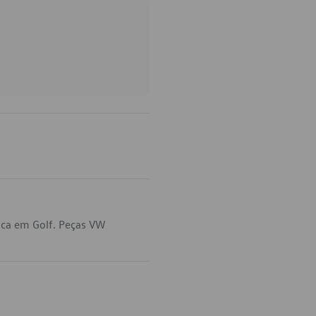
ica em Golf. Peças VW