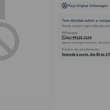
Peça Original Volkswagen
Tem dúvidas sobre a compat
Nossa equipe especializada está
Whatsapp:
(41) 99125-2143
(apenas mensagens de texto, não atend
Horário de atendimento:
Segunda à sexta, das 8h às 17