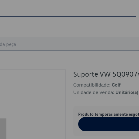
Suporte VW 5Q0907
Compatibilidade:
Golf
Unidade de venda:
Unitário(a)
Produto temporariamente esgo