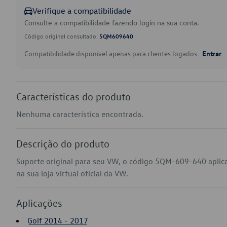
Verifique a compatibilidade
Consulte a compatibilidade fazendo login na sua conta.
Código original consultado:
5QM609640
Compatibilidade disponível apenas para clientes logados.
Entrar
Características do produto
Nenhuma característica encontrada.
Descrição do produto
Suporte original para seu VW, o código 5QM-609-640 aplic
na sua loja virtual oficial da VW.
Aplicações
Golf 2014 - 2017