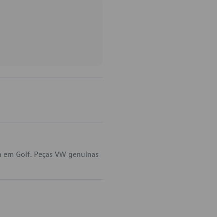
a em Golf. Peças VW genuínas