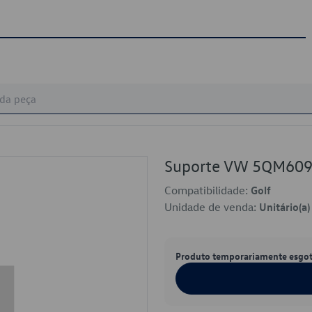
Suporte VW 5QM60
Compatibilidade:
Golf
Unidade de venda:
Unitário(a)
Produto temporariamente esgo