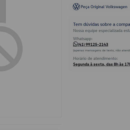
Peça Original Volkswagen
Tem dúvidas sobre a compat
Nossa equipe especializada está
Whatsapp:
(41) 99125-2143
(apenas mensagens de texto, não atend
Horário de atendimento:
Segunda à sexta, das 8h às 17