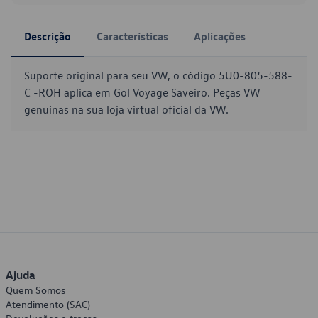
Descrição
Características
Aplicações
Suporte original para seu VW, o código 5U0-805-588-
C -ROH aplica em Gol Voyage Saveiro. Peças VW
genuínas na sua loja virtual oficial da VW.
Ajuda
Quem Somos
Atendimento (SAC)