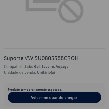
Suporte VW 5U0805588CROH
Compatibilidade:
Gol, Saveiro, Voyage
Unidade de venda:
Unitário(a)
Produto temporariamente esgotado.
Avise-me quando chegar!