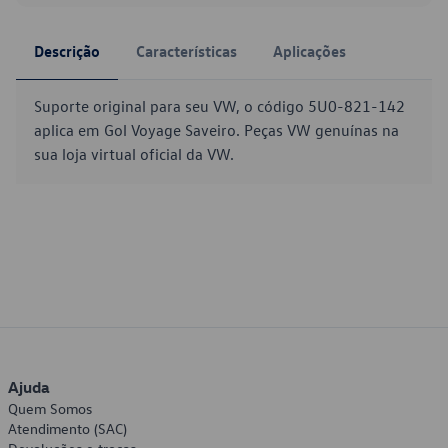
Descrição
Características
Aplicações
Suporte original para seu VW, o código 5U0-821-142
aplica em Gol Voyage Saveiro. Peças VW genuínas na
sua loja virtual oficial da VW.
Ajuda
Quem Somos
Atendimento (SAC)