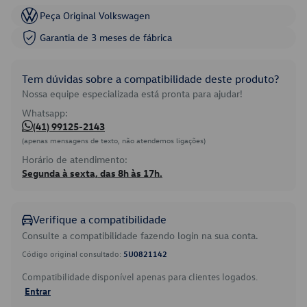
Peça Original Volkswagen
Garantia de 3 meses de fábrica
Tem dúvidas sobre a compatibilidade deste produto?
Nossa equipe especializada está pronta para ajudar!
Whatsapp:
(41) 99125-2143
(apenas mensagens de texto, não atendemos ligações)
Horário de atendimento:
Segunda à sexta, das 8h às 17h.
Verifique a compatibilidade
Consulte a compatibilidade fazendo login na sua conta.
Código original consultado:
5U0821142
Compatibilidade disponível apenas para clientes logados.
Entrar