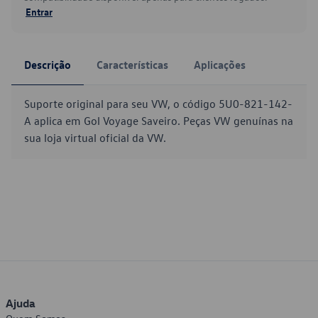
Entrar
Descrição
Características
Aplicações
Suporte original para seu VW, o código 5U0-821-142-
A aplica em Gol Voyage Saveiro. Peças VW genuínas na
sua loja virtual oficial da VW.
Ajuda