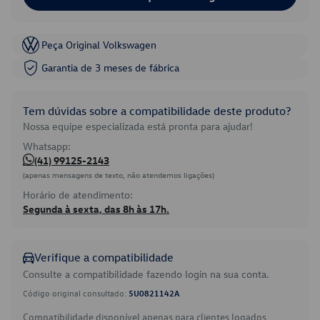
Peça Original Volkswagen
Garantia de 3 meses de fábrica
Tem dúvidas sobre a compatibilidade deste produto?
Nossa equipe especializada está pronta para ajudar!
Whatsapp:
(41) 99125-2143
(apenas mensagens de texto, não atendemos ligações)
Horário de atendimento:
Segunda à sexta, das 8h às 17h.
Verifique a compatibilidade
Consulte a compatibilidade fazendo login na sua conta.
Código original consultado:
5U0821142A
Compatibilidade disponível apenas para clientes logados.