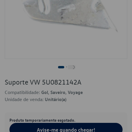
Suporte VW 5U0821142A
Compatibilidade:
Gol, Saveiro, Voyage
Unidade de venda:
Unitário(a)
Produto temporariamente esgotado.
Avise-me quando chegar!