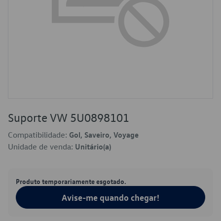
Suporte VW 5U0898101
Compatibilidade:
Gol, Saveiro, Voyage
Unidade de venda:
Unitário(a)
Produto temporariamente esgotado.
Avise-me quando chegar!