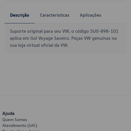
Descrição
Características
Aplicações
Suporte original para seu VW, o código 5U0-898-101
aplica em Gol Voyage Saveiro. Peças VW genuínas na
sua loja virtual oficial da VW.
Ajuda
Quem Somos
Atendimento (SAC)