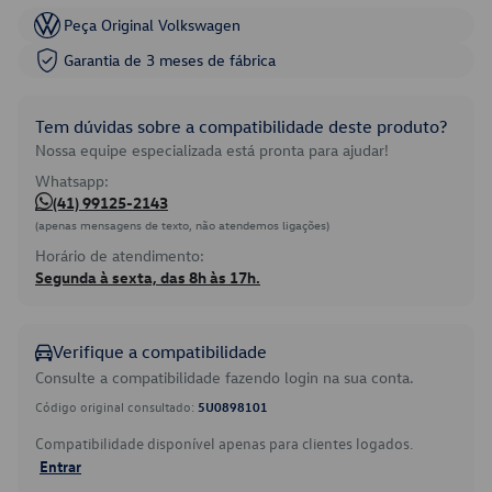
Peça Original Volkswagen
Garantia de 3 meses de fábrica
Tem dúvidas sobre a compatibilidade deste produto?
Nossa equipe especializada está pronta para ajudar!
Whatsapp:
(41) 99125-2143
(apenas mensagens de texto, não atendemos ligações)
Horário de atendimento:
Segunda à sexta, das 8h às 17h.
Verifique a compatibilidade
Consulte a compatibilidade fazendo login na sua conta.
Código original consultado:
5U0898101
Compatibilidade disponível apenas para clientes logados.
Entrar