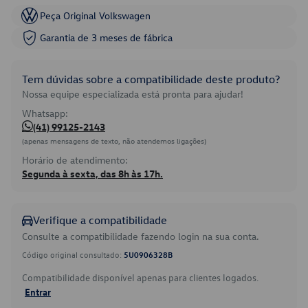
Peça Original Volkswagen
Garantia de 3 meses de fábrica
Tem dúvidas sobre a compatibilidade deste produto?
Nossa equipe especializada está pronta para ajudar!
Whatsapp:
(41) 99125-2143
(apenas mensagens de texto, não atendemos ligações)
Horário de atendimento:
Segunda à sexta, das 8h às 17h.
Verifique a compatibilidade
Consulte a compatibilidade fazendo login na sua conta.
Código original consultado:
5U0906328B
Compatibilidade disponível apenas para clientes logados.
Entrar