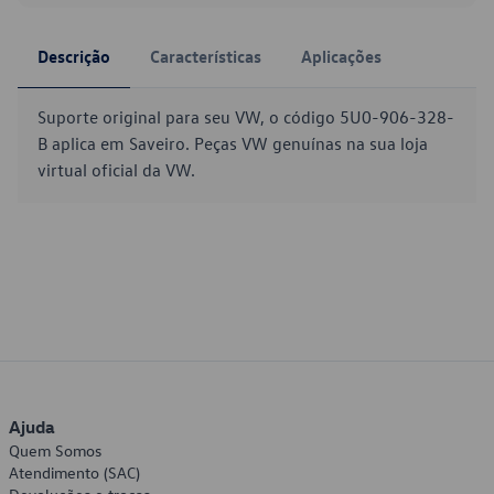
Descrição
Características
Aplicações
Suporte original para seu VW, o código 5U0-906-328-
B aplica em Saveiro. Peças VW genuínas na sua loja
virtual oficial da VW.
Ajuda
Quem Somos
Atendimento (SAC)