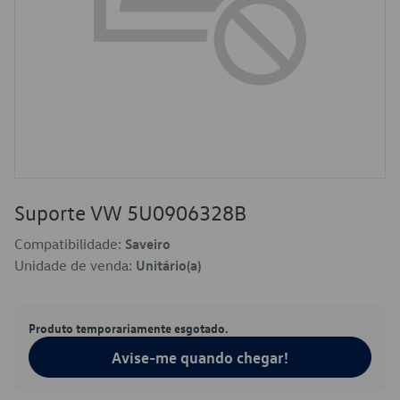
Suporte VW 5U0906328B
Compatibilidade:
Saveiro
Unidade de venda:
Unitário(a)
Produto temporariamente esgotado.
Avise-me quando chegar!