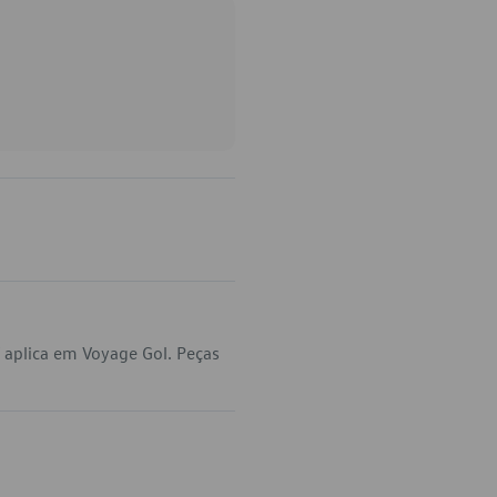
 aplica em Voyage Gol. Peças