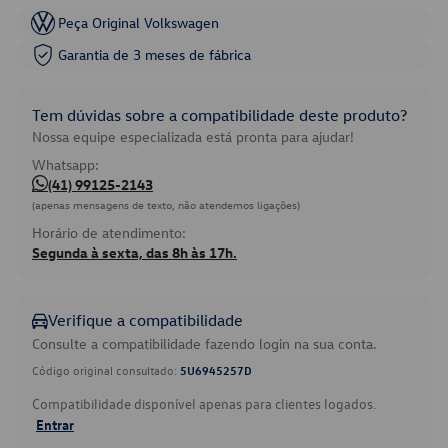
Peça Original Volkswagen
Garantia de 3 meses de fábrica
Tem dúvidas sobre a compatibilidade deste produto?
Nossa equipe especializada está pronta para ajudar!
Whatsapp:
(41) 99125-2143
(apenas mensagens de texto, não atendemos ligações)
Horário de atendimento:
Segunda à sexta, das 8h às 17h.
Verifique a compatibilidade
Consulte a compatibilidade fazendo login na sua conta.
Código original consultado:
5U6945257D
Compatibilidade disponível apenas para clientes logados.
Entrar