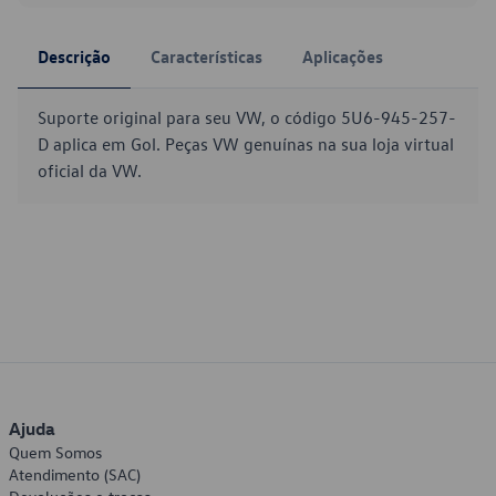
Descrição
Características
Aplicações
Suporte original para seu VW, o código 5U6-945-257-
D aplica em Gol. Peças VW genuínas na sua loja virtual
oficial da VW.
Ajuda
Quem Somos
Atendimento (SAC)