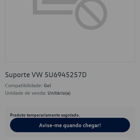
Suporte VW 5U6945257D
Compatibilidade:
Gol
Unidade de venda:
Unitário(a)
Produto temporariamente esgotado.
Avise-me quando chegar!