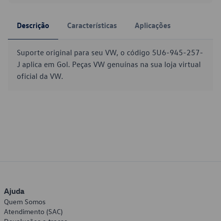
Descrição
Características
Aplicações
Suporte original para seu VW, o código 5U6-945-257-
J aplica em Gol. Peças VW genuínas na sua loja virtual
oficial da VW.
Ajuda
Quem Somos
Atendimento (SAC)