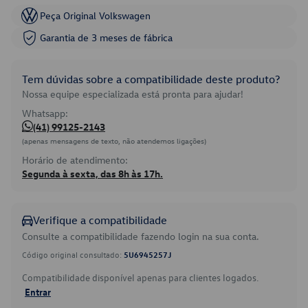
Peça Original Volkswagen
Garantia de 3 meses de fábrica
Tem dúvidas sobre a compatibilidade deste produto?
Nossa equipe especializada está pronta para ajudar!
Whatsapp:
(41) 99125-2143
(apenas mensagens de texto, não atendemos ligações)
Horário de atendimento:
Segunda à sexta, das 8h às 17h.
Verifique a compatibilidade
Consulte a compatibilidade fazendo login na sua conta.
Código original consultado:
5U6945257J
Compatibilidade disponível apenas para clientes logados.
Entrar