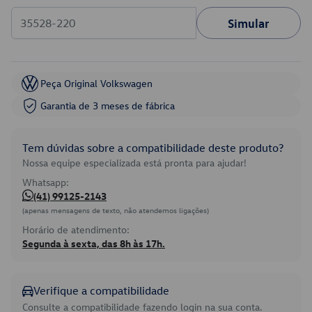
Simular
Peça Original Volkswagen
Garantia de 3 meses de fábrica
Tem dúvidas sobre a compatibilidade deste produto?
Nossa equipe especializada está pronta para ajudar!
Whatsapp:
(41) 99125-2143
(apenas mensagens de texto, não atendemos ligações)
Horário de atendimento:
Segunda à sexta, das 8h às 17h.
Verifique a compatibilidade
Consulte a compatibilidade fazendo login na sua conta.