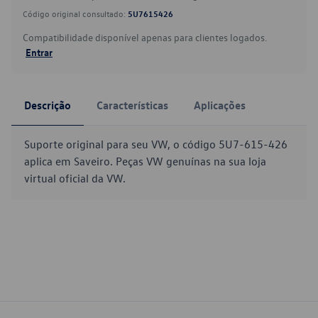
Código original consultado:
5U7615426
Compatibilidade disponível apenas para clientes logados.
Entrar
Descrição
Características
Aplicações
Suporte original para seu VW, o código 5U7-615-426
aplica em Saveiro. Peças VW genuínas na sua loja
virtual oficial da VW.