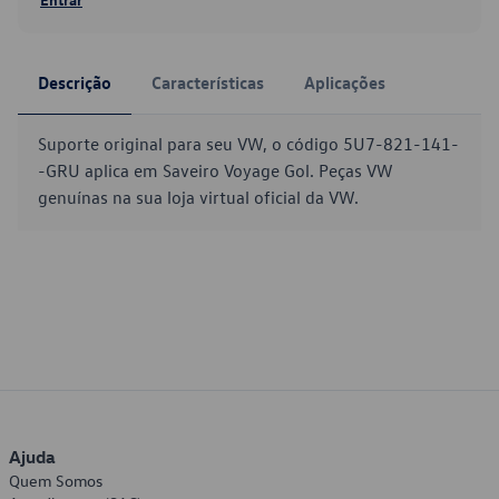
Descrição
Características
Aplicações
Suporte original para seu VW, o código 5U7-821-141-
-GRU aplica em Saveiro Voyage Gol. Peças VW
genuínas na sua loja virtual oficial da VW.
Ajuda
Quem Somos