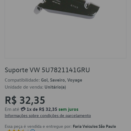
Suporte VW 5U7821141GRU
Compatibilidade:
Gol, Saveiro, Voyage
Unidade de venda:
Unitário(a)
R$ 32,35
Em até
💳 1x de R$ 32,35
sem juros
Informações sobre condições de parcelamento
Essa peça é vendida e entregue por:
Faria Veículos São Paulo