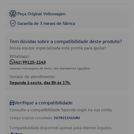
Peça Original Volkswagen
Garantia de 3 meses de fábrica
Tem dúvidas sobre a compatibilidade deste produto?
Nossa equipe especializada está pronta para ajudar!
Whatsapp:
(41) 99125-2143
(apenas mensagens de texto, não atendemos ligações)
Horário de atendimento:
Segunda à sexta, das 8h às 17h.
Verifique a compatibilidade
Consulte a compatibilidade fazendo login na sua conta.
Código original consultado:
5U7821141GRU
Compatibilidade disponível apenas para clientes logados.
Entrar