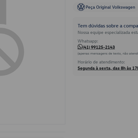
Peça Original Volkswagen
Tem dúvidas sobre a compat
Nossa equipe especializada está
Whatsapp:
(41) 99125-2143
(apenas mensagens de texto, não atend
Horário de atendimento:
Segunda à sexta, das 8h às 17