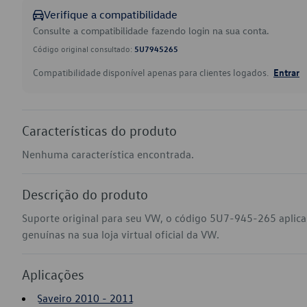
Verifique a compatibilidade
Consulte a compatibilidade fazendo login na sua conta.
Código original consultado:
5U7945265
Compatibilidade disponível apenas para clientes logados.
Entrar
Características do produto
Nenhuma característica encontrada.
Descrição do produto
Suporte original para seu VW, o código 5U7-945-265 aplic
genuínas na sua loja virtual oficial da VW.
Aplicações
Saveiro 2010 - 2011