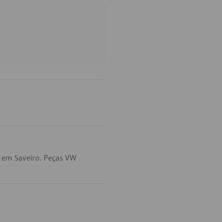
a em Saveiro. Peças VW