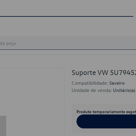
Suporte VW 5U7945
Compatibilidade:
Saveiro
Unidade de venda:
Unitário(a)
Produto temporariamente esgo