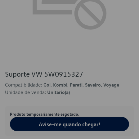
Suporte VW 5W0915327
Compatibilidade:
Gol, Kombi, Parati, Saveiro, Voyage
Unidade de venda:
Unitário(a)
Produto temporariamente esgotado.
Avise-me quando chegar!