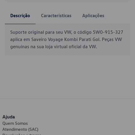
Descrição
Características
Aplicações
Suporte original para seu VW, o código 5W0-915-327
aplica em Saveiro Voyage Kombi Parati Gol. Peças VW
genuínas na sua loja virtual oficial da VW.
Ajuda
Quem Somos
Atendimento (SAC)