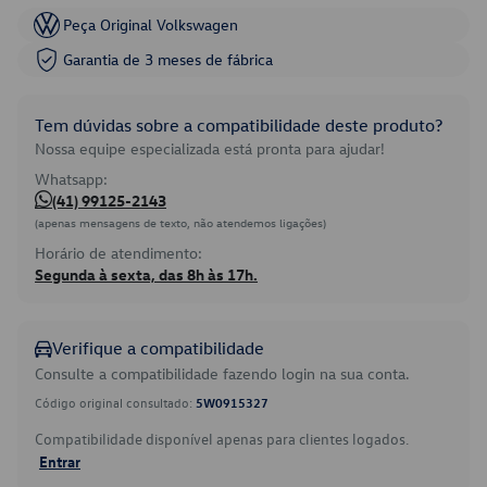
Peça Original Volkswagen
Garantia de 3 meses de fábrica
Tem dúvidas sobre a compatibilidade deste produto?
Nossa equipe especializada está pronta para ajudar!
Whatsapp:
(41) 99125-2143
(apenas mensagens de texto, não atendemos ligações)
Horário de atendimento:
Segunda à sexta, das 8h às 17h.
Verifique a compatibilidade
Consulte a compatibilidade fazendo login na sua conta.
Código original consultado:
5W0915327
Compatibilidade disponível apenas para clientes logados.
Entrar