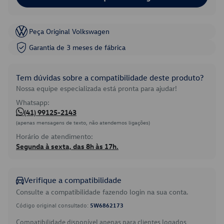
Peça Original Volkswagen
Garantia de 3 meses de fábrica
Tem dúvidas sobre a compatibilidade deste produto?
Nossa equipe especializada está pronta para ajudar!
Whatsapp:
(41) 99125-2143
(apenas mensagens de texto, não atendemos ligações)
Horário de atendimento:
Segunda à sexta, das 8h às 17h.
Verifique a compatibilidade
Consulte a compatibilidade fazendo login na sua conta.
Código original consultado:
5W6862173
Compatibilidade disponível apenas para clientes logados.