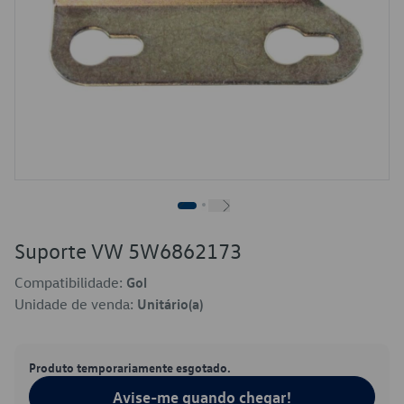
Suporte VW 5W6862173
Compatibilidade:
Gol
Unidade de venda:
Unitário(a)
Produto temporariamente esgotado.
Avise-me quando chegar!