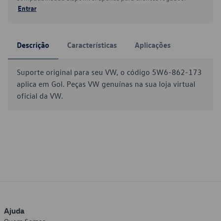
Entrar
Descrição
Características
Aplicações
Suporte original para seu VW, o código 5W6-862-173
aplica em Gol. Peças VW genuínas na sua loja virtual
oficial da VW.
Ajuda