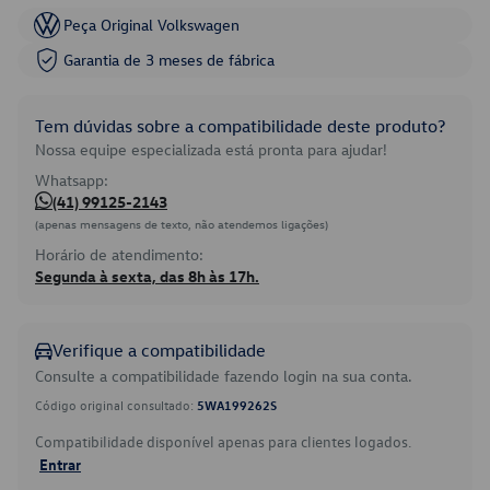
Peça Original Volkswagen
Garantia de 3 meses de fábrica
Tem dúvidas sobre a compatibilidade deste produto?
Nossa equipe especializada está pronta para ajudar!
Whatsapp:
(41) 99125-2143
(apenas mensagens de texto, não atendemos ligações)
Horário de atendimento:
Segunda à sexta, das 8h às 17h.
Verifique a compatibilidade
Consulte a compatibilidade fazendo login na sua conta.
Código original consultado:
5WA199262S
Compatibilidade disponível apenas para clientes logados.
Entrar