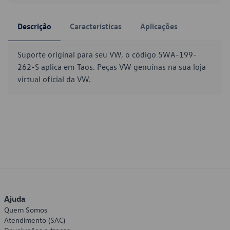
Descrição
Características
Aplicações
Suporte original para seu VW, o código 5WA-199-
262-S aplica em Taos. Peças VW genuínas na sua loja
virtual oficial da VW.
Ajuda
Quem Somos
Atendimento (SAC)