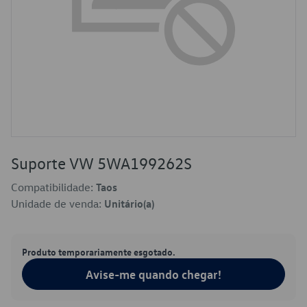
Suporte VW 5WA199262S
Compatibilidade:
Taos
Unidade de venda:
Unitário(a)
Produto temporariamente esgotado.
Avise-me quando chegar!