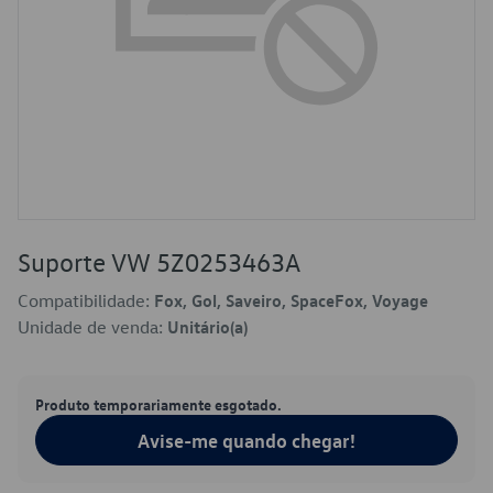
Suporte VW 5Z0253463A
Compatibilidade:
Fox, Gol, Saveiro, SpaceFox, Voyage
Unidade de venda:
Unitário(a)
Produto temporariamente esgotado.
Avise-me quando chegar!