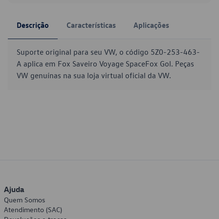
Descrição
Características
Aplicações
Suporte original para seu VW, o código 5Z0-253-463-
A aplica em Fox Saveiro Voyage SpaceFox Gol. Peças
VW genuínas na sua loja virtual oficial da VW.
Ajuda
Quem Somos
Atendimento (SAC)