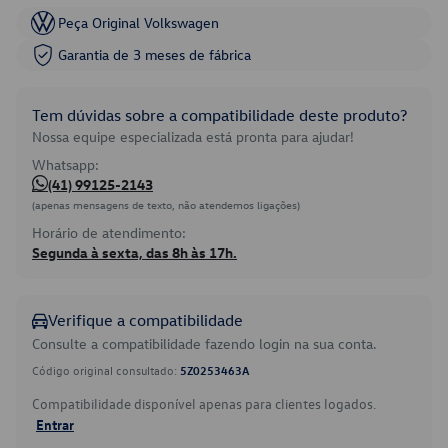
Peça Original Volkswagen
Garantia de 3 meses de fábrica
Tem dúvidas sobre a compatibilidade deste produto?
Nossa equipe especializada está pronta para ajudar!
Whatsapp:
(41) 99125-2143
(apenas mensagens de texto, não atendemos ligações)
Horário de atendimento:
Segunda à sexta, das 8h às 17h.
Verifique a compatibilidade
Consulte a compatibilidade fazendo login na sua conta.
Código original consultado:
5Z0253463A
Compatibilidade disponível apenas para clientes logados.
Entrar