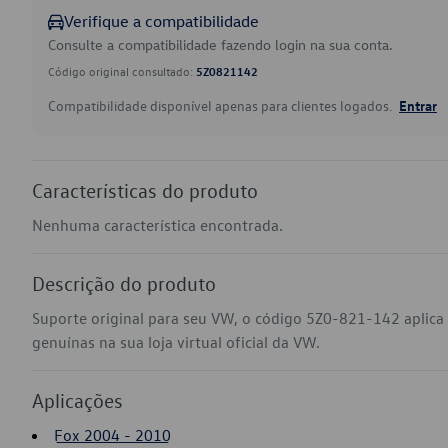
Verifique a compatibilidade
Consulte a compatibilidade fazendo login na sua conta.
Código original consultado:
5Z0821142
Compatibilidade disponível apenas para clientes logados.
Entrar
Características do produto
Nenhuma característica encontrada.
Descrição do produto
Suporte original para seu VW, o código 5Z0-821-142 aplic
genuínas na sua loja virtual oficial da VW.
Aplicações
Fox 2004 - 2010