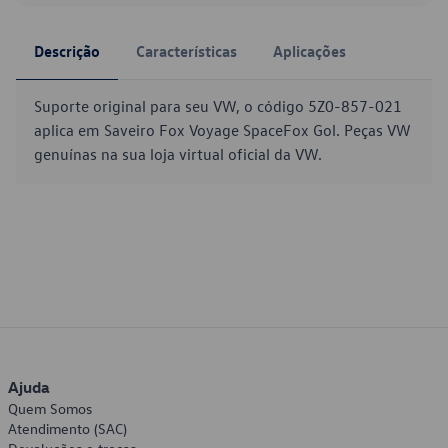
Descrição
Características
Aplicações
Suporte original para seu VW, o código 5Z0-857-021
aplica em Saveiro Fox Voyage SpaceFox Gol. Peças VW
genuínas na sua loja virtual oficial da VW.
Ajuda
Quem Somos
Atendimento (SAC)