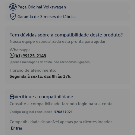
Peça Original Volkswagen
Garantia de 3 meses de fábrica
Tem dúvidas sobre a compatibilidade deste produto?
Nossa equipe especializada está pronta para ajudar!
Whatsapp:
(41) 99125-2143
(apenas mensagens de texto, não atendemos ligações)
Horário de atendimento:
Segunda à sexta, das 8h às 17h.
Verifique a compatibilidade
Consulte a compatibilidade fazendo login na sua conta.
Código original consultado:
5Z0857021
Compatibilidade disponível apenas para clientes logados.
Entrar