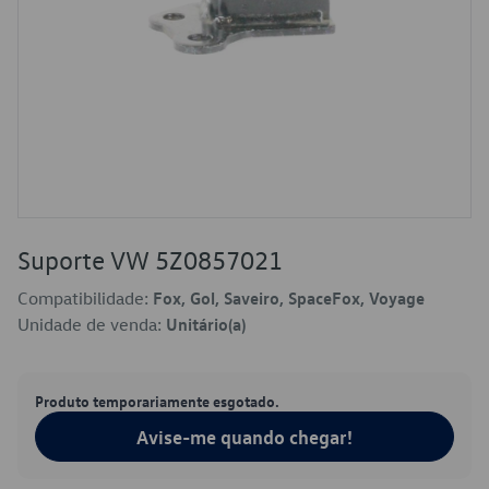
Suporte VW 5Z0857021
Compatibilidade:
Fox, Gol, Saveiro, SpaceFox, Voyage
Unidade de venda:
Unitário(a)
Produto temporariamente esgotado.
Avise-me quando chegar!