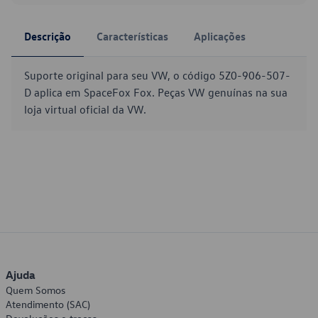
Descrição
Características
Aplicações
Suporte original para seu VW, o código 5Z0-906-507-
D aplica em SpaceFox Fox. Peças VW genuínas na sua
loja virtual oficial da VW.
Ajuda
Quem Somos
Atendimento (SAC)