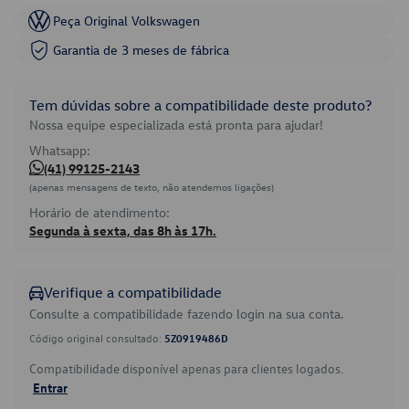
Peça Original Volkswagen
Garantia de 3 meses de fábrica
Tem dúvidas sobre a compatibilidade deste produto?
Nossa equipe especializada está pronta para ajudar!
Whatsapp:
(41) 99125-2143
(apenas mensagens de texto, não atendemos ligações)
Horário de atendimento:
Segunda à sexta, das 8h às 17h.
Verifique a compatibilidade
Consulte a compatibilidade fazendo login na sua conta.
Código original consultado:
5Z0919486D
Compatibilidade disponível apenas para clientes logados.
Entrar