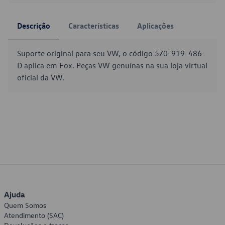
Descrição
Características
Aplicações
Suporte original para seu VW, o código 5Z0-919-486-
D aplica em Fox. Peças VW genuínas na sua loja virtual
oficial da VW.
Ajuda
Quem Somos
Atendimento (SAC)