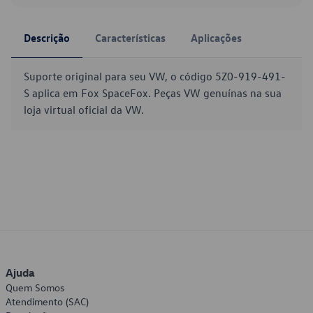
Descrição
Características
Aplicações
Suporte original para seu VW, o código 5Z0-919-491-
S aplica em Fox SpaceFox. Peças VW genuínas na sua
loja virtual oficial da VW.
Ajuda
Quem Somos
Atendimento (SAC)