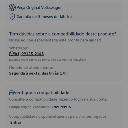
Peça Original Volkswagen
Garantia de 3 meses de fábrica
Tem dúvidas sobre a compatibilidade deste produto?
Nossa equipe especializada está pronta para ajudar!
Whatsapp:
(41) 99125-2143
(apenas mensagens de texto, não atendemos ligações)
Horário de atendimento:
Segunda à sexta, das 8h às 17h.
Verifique a compatibilidade
Consulte a compatibilidade fazendo login na sua conta.
Código original consultado:
5Z0919491S
Compatibilidade disponível apenas para clientes logados.
Entrar