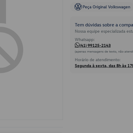
Peça Original Volkswagen
Tem dúvidas sobre a compat
Nossa equipe especializada está
Whatsapp:
(41) 99125-2143
(apenas mensagens de texto, não atend
Horário de atendimento:
Segunda à sexta, das 8h às 17