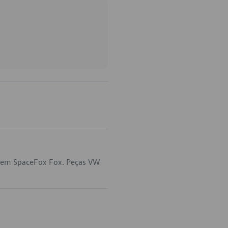
a em SpaceFox Fox. Peças VW