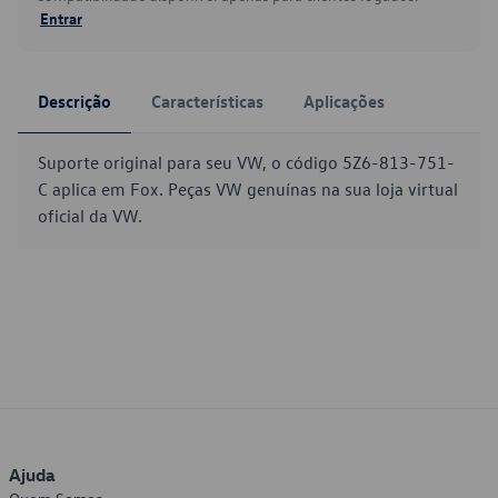
Entrar
Descrição
Características
Aplicações
Suporte original para seu VW, o código 5Z6-813-751-
C aplica em Fox. Peças VW genuínas na sua loja virtual
oficial da VW.
Ajuda