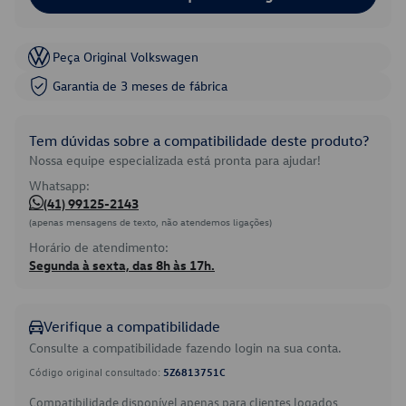
Peça Original Volkswagen
Garantia de 3 meses de fábrica
Tem dúvidas sobre a compatibilidade deste produto?
Nossa equipe especializada está pronta para ajudar!
Whatsapp:
(41) 99125-2143
(apenas mensagens de texto, não atendemos ligações)
Horário de atendimento:
Segunda à sexta, das 8h às 17h.
Verifique a compatibilidade
Consulte a compatibilidade fazendo login na sua conta.
Código original consultado:
5Z6813751C
Compatibilidade disponível apenas para clientes logados.