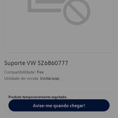
Suporte VW 5Z6860777
Compatibilidade:
Fox
Unidade de venda:
Unitário(a)
Produto temporariamente esgotado.
Avise-me quando chegar!