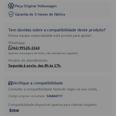
Peça Original Volkswagen
Garantia de 3 meses de fábrica
Tem dúvidas sobre a compatibilidade deste produto?
Nossa equipe especializada está pronta para ajudar!
Whatsapp:
(41) 99125-2143
(apenas mensagens de texto, não atendemos ligações)
Horário de atendimento:
Segunda à sexta, das 8h às 17h.
Verifique a compatibilidade
Consulte a compatibilidade fazendo login na sua conta.
Código original consultado:
5Z6860777
Compatibilidade disponível apenas para clientes logados.
Entrar