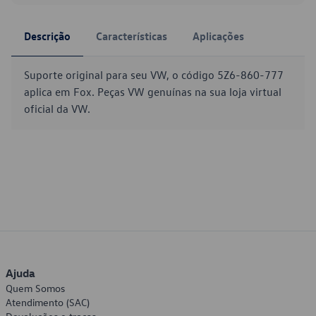
Descrição
Características
Aplicações
Suporte original para seu VW, o código 5Z6-860-777
aplica em Fox. Peças VW genuínas na sua loja virtual
oficial da VW.
Ajuda
Quem Somos
Atendimento (SAC)