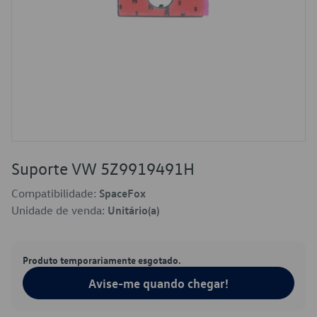
Suporte VW 5Z9919491H
Compatibilidade:
SpaceFox
Unidade de venda:
Unitário(a)
Produto temporariamente esgotado.
Avise-me quando chegar!