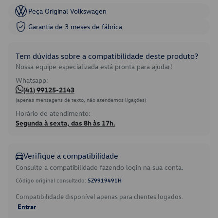
Peça Original Volkswagen
Garantia de 3 meses de fábrica
Tem dúvidas sobre a compatibilidade deste produto?
Nossa equipe especializada está pronta para ajudar!
Whatsapp:
(41) 99125-2143
(apenas mensagens de texto, não atendemos ligações)
Horário de atendimento:
Segunda à sexta, das 8h às 17h.
Verifique a compatibilidade
Consulte a compatibilidade fazendo login na sua conta.
Código original consultado:
5Z9919491H
Compatibilidade disponível apenas para clientes logados.
Entrar