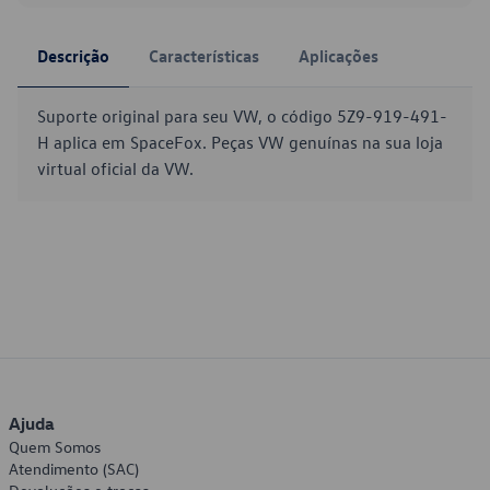
Descrição
Características
Aplicações
Suporte original para seu VW, o código 5Z9-919-491-
H aplica em SpaceFox. Peças VW genuínas na sua loja
virtual oficial da VW.
Ajuda
Quem Somos
Atendimento (SAC)