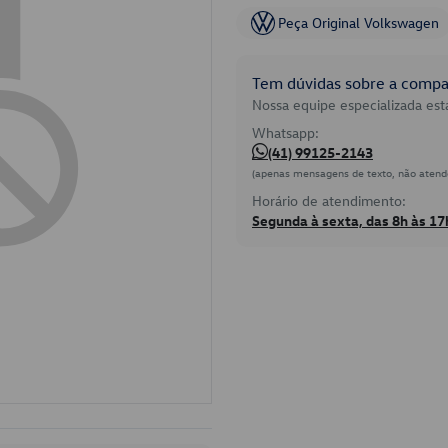
Peça Original Volkswagen
Tem dúvidas sobre a compat
Nossa equipe especializada está
Whatsapp:
(41) 99125-2143
(apenas mensagens de texto, não atend
Horário de atendimento:
Segunda à sexta, das 8h às 17