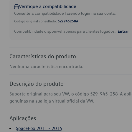
Verifique a compatibilidade
Consulte a compatibilidade fazendo login na sua conta.
Código original consultado:
5Z9945258A
Compatibilidade disponível apenas para clientes logados.
Entrar
Características do produto
Nenhuma característica encontrada.
Descrição do produto
Suporte original para seu VW, o código 5Z9-945-258-A apl
genuínas na sua loja virtual oficial da VW.
Aplicações
SpaceFox 2011 - 2014