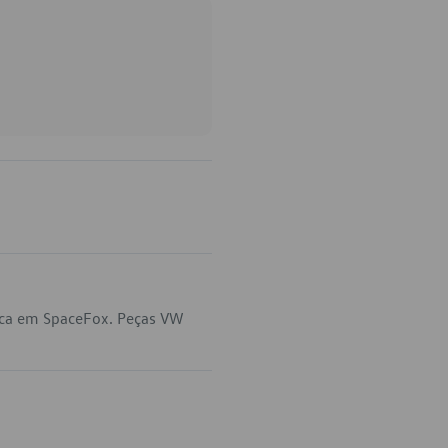
ica em SpaceFox. Peças VW