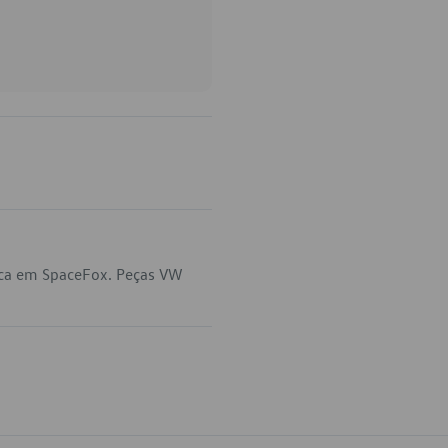
ica em SpaceFox. Peças VW