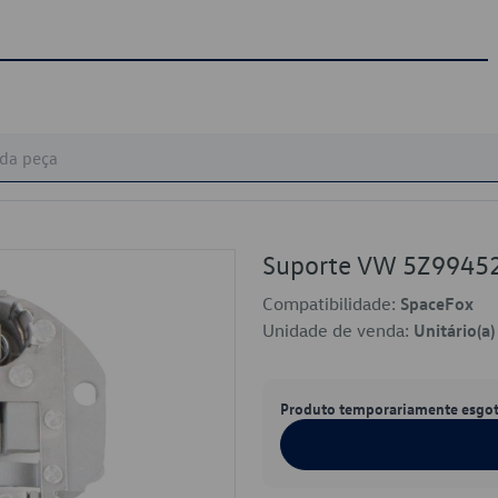
Suporte VW 5Z9945
Compatibilidade:
SpaceFox
Unidade de venda:
Unitário(a)
Produto temporariamente esgo