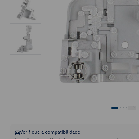
Verifique a compatibilidade