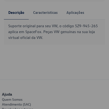
Descrição
Características
Aplicações
Suporte original para seu VW, o código 5Z9-945-265
aplica em SpaceFox. Peças VW genuínas na sua loja
virtual oficial da VW.
Ajuda
Quem Somos
Atendimento (SAC)