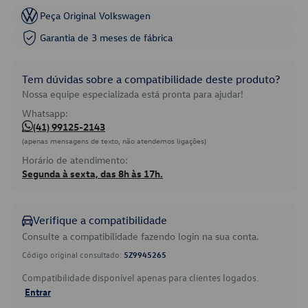
Peça Original Volkswagen
Garantia de 3 meses de fábrica
Tem dúvidas sobre a compatibilidade deste produto?
Nossa equipe especializada está pronta para ajudar!
Whatsapp:
(41) 99125-2143
(apenas mensagens de texto, não atendemos ligações)
Horário de atendimento:
Segunda à sexta, das 8h às 17h.
Verifique a compatibilidade
Consulte a compatibilidade fazendo login na sua conta.
Código original consultado:
5Z9945265
Compatibilidade disponível apenas para clientes logados.
Entrar