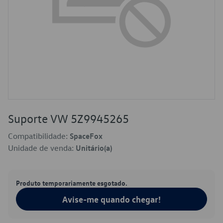
Suporte VW 5Z9945265
Compatibilidade:
SpaceFox
Unidade de venda:
Unitário(a)
Produto temporariamente esgotado.
Avise-me quando chegar!