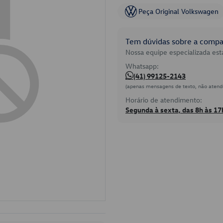
Peça Original Volkswagen
Tem dúvidas sobre a compat
Nossa equipe especializada está
Whatsapp:
(41) 99125-2143
(apenas mensagens de texto, não atend
Horário de atendimento:
Segunda à sexta, das 8h às 17