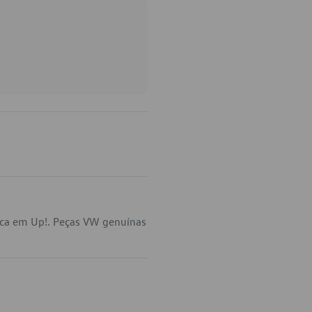
ica em Up!. Peças VW genuínas