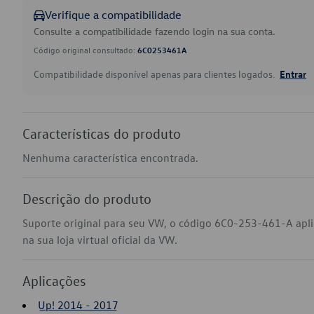
Verifique a compatibilidade
Consulte a compatibilidade fazendo login na sua conta.
Código original consultado:
6C0253461A
Compatibilidade disponível apenas para clientes logados.
Entrar
Características do produto
Nenhuma característica encontrada.
Descrição do produto
Suporte original para seu VW, o código 6C0-253-461-A apl
na sua loja virtual oficial da VW.
Aplicações
Up! 2014 - 2017