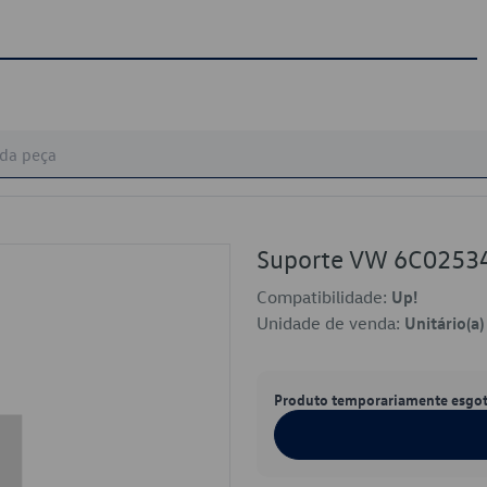
Suporte VW 6C0253
Compatibilidade:
Up!
Unidade de venda:
Unitário(a)
Produto temporariamente esgo