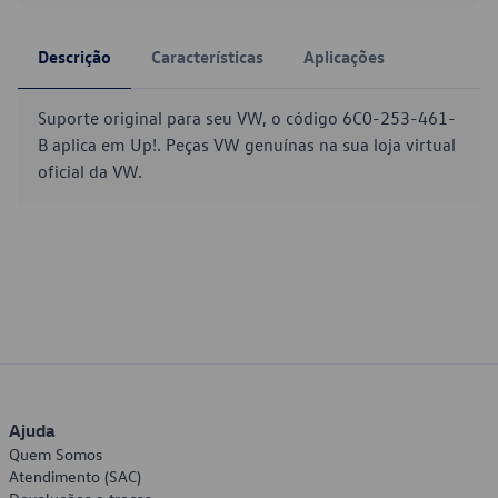
Descrição
Características
Aplicações
Suporte original para seu VW, o código 6C0-253-461-
B aplica em Up!. Peças VW genuínas na sua loja virtual
oficial da VW.
Ajuda
Quem Somos
Atendimento (SAC)