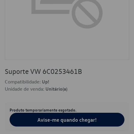
Suporte VW 6C0253461B
Compatibilidade:
Up!
Unidade de venda:
Unitário(a)
Produto temporariamente esgotado.
Avise-me quando chegar!