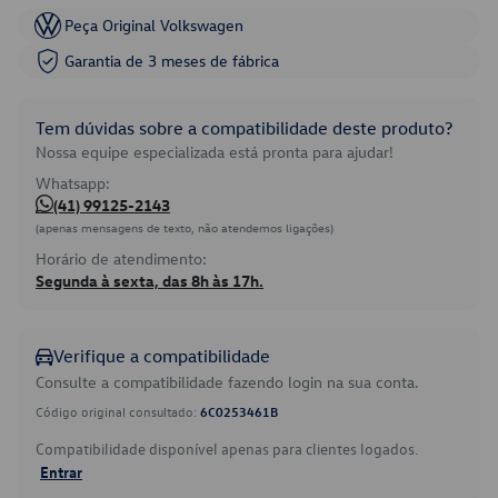
Peça Original Volkswagen
Garantia de 3 meses de fábrica
Tem dúvidas sobre a compatibilidade deste produto?
Nossa equipe especializada está pronta para ajudar!
Whatsapp:
(41) 99125-2143
(apenas mensagens de texto, não atendemos ligações)
Horário de atendimento:
Segunda à sexta, das 8h às 17h.
Verifique a compatibilidade
Consulte a compatibilidade fazendo login na sua conta.
Código original consultado:
6C0253461B
Compatibilidade disponível apenas para clientes logados.
Entrar