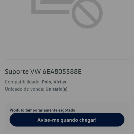
Suporte VW 6EA805588E
Compatibilidade:
Polo, Virtus
Unidade de venda:
Unitário(a)
Produto temporariamente esgotado.
Avise-me quando chegar!