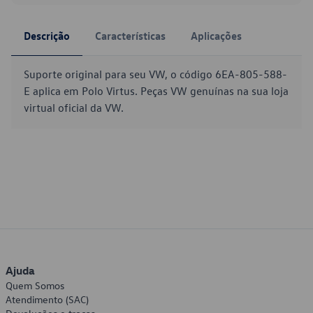
Descrição
Características
Aplicações
Suporte original para seu VW, o código 6EA-805-588-
E aplica em Polo Virtus. Peças VW genuínas na sua loja
virtual oficial da VW.
Ajuda
Quem Somos
Atendimento (SAC)