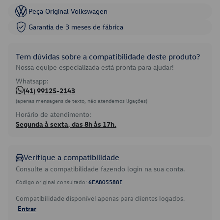
Peça Original Volkswagen
Garantia de 3 meses de fábrica
Tem dúvidas sobre a compatibilidade deste produto?
Nossa equipe especializada está pronta para ajudar!
Whatsapp:
(41) 99125-2143
(apenas mensagens de texto, não atendemos ligações)
Horário de atendimento:
Segunda à sexta, das 8h às 17h.
Verifique a compatibilidade
Consulte a compatibilidade fazendo login na sua conta.
Código original consultado:
6EA805588E
Compatibilidade disponível apenas para clientes logados.
Entrar