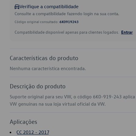
Verifique a compatibilidade
Consulte a compatibilidade fazendo login na sua conta.
Código original consultado:
6K0919243
Compatibilidade disponível apenas para clientes logados.
Entrar
Características do produto
Nenhuma característica encontrada.
Descrição do produto
Suporte original para seu VW, o código 6K0-919-243 aplica
VW genuínas na sua loja virtual oficial da VW.
Aplicações
CC 2012 - 2017