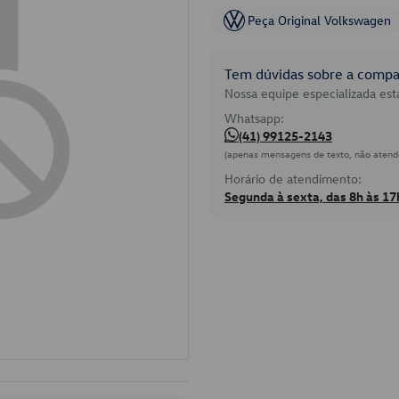
Peça Original Volkswagen
Tem dúvidas sobre a compat
Nossa equipe especializada está
Whatsapp:
(41) 99125-2143
(apenas mensagens de texto, não atend
Horário de atendimento:
Segunda à sexta, das 8h às 17