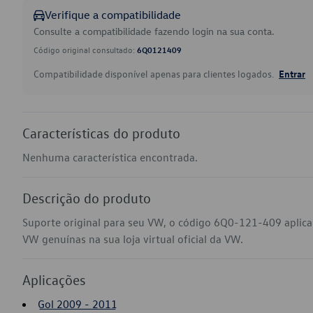
Verifique a compatibilidade
Consulte a compatibilidade fazendo login na sua conta.
Código original consultado:
6Q0121409
Compatibilidade disponível apenas para clientes logados.
Entrar
Características do produto
Nenhuma característica encontrada.
Descrição do produto
Suporte original para seu VW, o código 6Q0-121-409 aplica
VW genuínas na sua loja virtual oficial da VW.
Aplicações
Gol 2009 - 2011