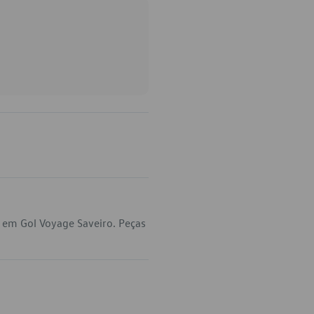
 em Gol Voyage Saveiro. Peças