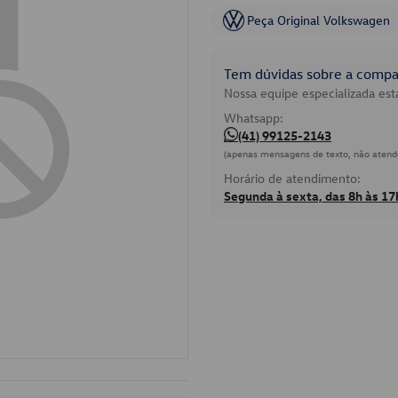
Peça Original Volkswagen
Tem dúvidas sobre a compat
Nossa equipe especializada está
Whatsapp:
(41) 99125-2143
(apenas mensagens de texto, não atend
Horário de atendimento:
Segunda à sexta, das 8h às 17