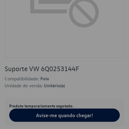
Suporte VW 6Q0253144F
Compatibilidade:
Polo
Unidade de venda:
Unitário(a)
Produto temporariamente esgotado.
Avise-me quando chegar!