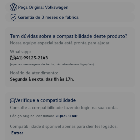
Peça Original Volkswagen
Garantia de 3 meses de fábrica
Tem dúvidas sobre a compatibilidade deste produto?
Nossa equipe especializada está pronta para ajudar!
Whatsapp:
(41) 99125-2143
(apenas mensagens de texto, não atendemos ligações)
Horário de atendimento:
Segunda à sexta, das 8h às 17h.
Verifique a compatibilidade
Consulte a compatibilidade fazendo login na sua conta.
Código original consultado:
6Q0253144F
Compatibilidade disponível apenas para clientes logados.
Entrar