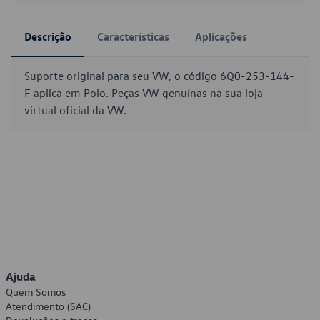
Descrição
Características
Aplicações
Suporte original para seu VW, o código 6Q0-253-144-
F aplica em Polo. Peças VW genuínas na sua loja
virtual oficial da VW.
Ajuda
Quem Somos
Atendimento (SAC)