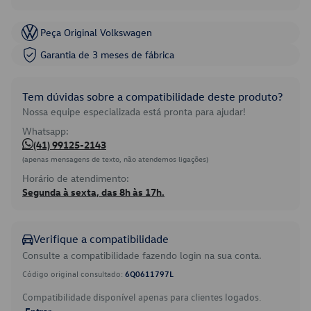
Peça Original Volkswagen
Garantia de 3 meses de fábrica
Tem dúvidas sobre a compatibilidade deste produto?
Nossa equipe especializada está pronta para ajudar!
Whatsapp:
(41) 99125-2143
(apenas mensagens de texto, não atendemos ligações)
Horário de atendimento:
Segunda à sexta, das 8h às 17h.
Verifique a compatibilidade
Consulte a compatibilidade fazendo login na sua conta.
Código original consultado:
6Q0611797L
Compatibilidade disponível apenas para clientes logados.