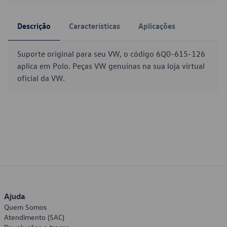
Descrição
Características
Aplicações
Suporte original para seu VW, o código 6Q0-615-126
aplica em Polo. Peças VW genuínas na sua loja virtual
oficial da VW.
Ajuda
Quem Somos
Atendimento (SAC)