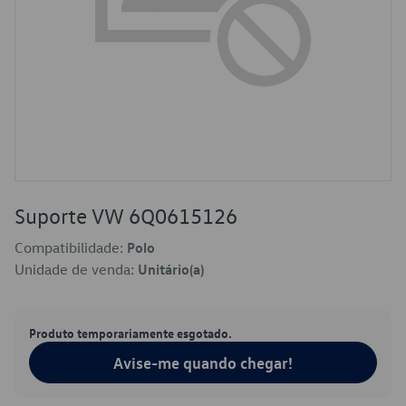
Suporte VW 6Q0615126
Compatibilidade:
Polo
Unidade de venda:
Unitário(a)
Produto temporariamente esgotado.
Avise-me quando chegar!