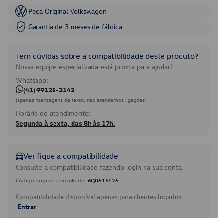
Peça Original Volkswagen
Garantia de 3 meses de fábrica
Tem dúvidas sobre a compatibilidade deste produto?
Nossa equipe especializada está pronta para ajudar!
Whatsapp:
(41) 99125-2143
(apenas mensagens de texto, não atendemos ligações)
Horário de atendimento:
Segunda à sexta, das 8h às 17h.
Verifique a compatibilidade
Consulte a compatibilidade fazendo login na sua conta.
Código original consultado:
6Q0615126
Compatibilidade disponível apenas para clientes logados.
Entrar