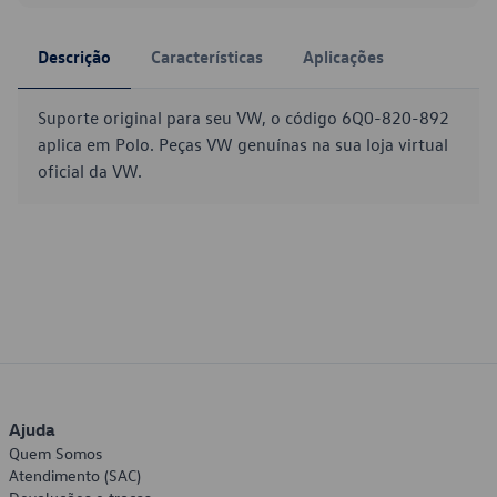
Descrição
Características
Aplicações
Suporte original para seu VW, o código 6Q0-820-892
aplica em Polo. Peças VW genuínas na sua loja virtual
oficial da VW.
Ajuda
Quem Somos
Atendimento (SAC)