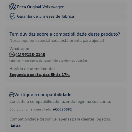
Peça Original Volkswagen
Garantia de 3 meses de fábrica
Tem dúvidas sobre a compatibilidade deste produto?
Nossa equipe especializada está pronta para ajudar!
Whatsapp:
(41) 99125-2143
(apenas mensagens de texto, não atendemos ligações)
Horário de atendimento:
Segunda à sexta, das 8h às 17h.
Verifique a compatibilidade
Consulte a compatibilidade fazendo login na sua conta.
Código original consultado:
6Q0820892
Compatibilidade disponível apenas para clientes logados.
Entrar