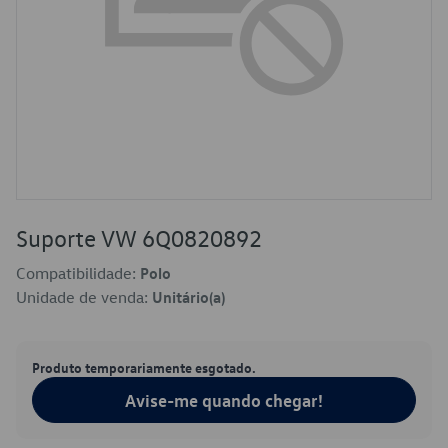
Suporte VW 6Q0820892
Compatibilidade:
Polo
Unidade de venda:
Unitário(a)
Produto temporariamente esgotado.
Avise-me quando chegar!