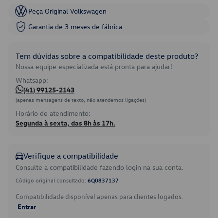
Peça Original Volkswagen
Garantia de 3 meses de fábrica
Tem dúvidas sobre a compatibilidade deste produto?
Nossa equipe especializada está pronta para ajudar!
Whatsapp:
(41) 99125-2143
(apenas mensagens de texto, não atendemos ligações)
Horário de atendimento:
Segunda à sexta, das 8h às 17h.
Verifique a compatibilidade
Consulte a compatibilidade fazendo login na sua conta.
Código original consultado:
6Q0837137
Compatibilidade disponível apenas para clientes logados.
Entrar