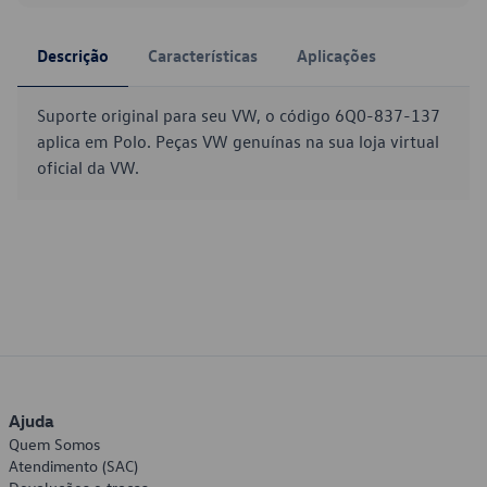
Descrição
Características
Aplicações
Suporte original para seu VW, o código 6Q0-837-137
aplica em Polo. Peças VW genuínas na sua loja virtual
oficial da VW.
Ajuda
Quem Somos
Atendimento (SAC)