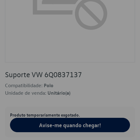
Suporte VW 6Q0837137
Compatibilidade:
Polo
Unidade de venda:
Unitário(a)
Produto temporariamente esgotado.
Avise-me quando chegar!