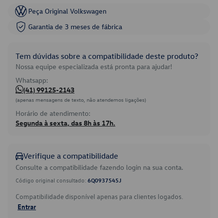
Peça Original Volkswagen
Garantia de 3 meses de fábrica
Tem dúvidas sobre a compatibilidade deste produto?
Nossa equipe especializada está pronta para ajudar!
Whatsapp:
(41) 99125-2143
(apenas mensagens de texto, não atendemos ligações)
Horário de atendimento:
Segunda à sexta, das 8h às 17h.
Verifique a compatibilidade
Consulte a compatibilidade fazendo login na sua conta.
Código original consultado:
6Q0937545J
Compatibilidade disponível apenas para clientes logados.
Entrar