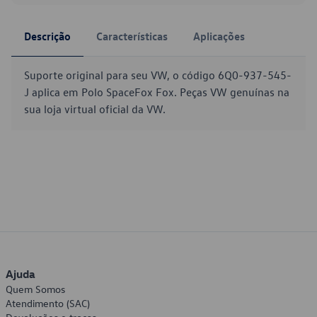
Descrição
Características
Aplicações
Suporte original para seu VW, o código 6Q0-937-545-
J aplica em Polo SpaceFox Fox. Peças VW genuínas na
sua loja virtual oficial da VW.
Ajuda
Quem Somos
Atendimento (SAC)