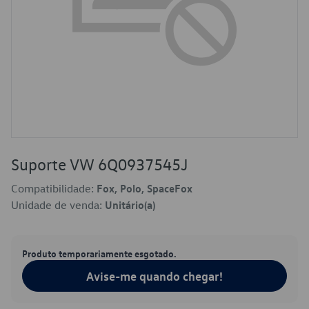
Suporte VW 6Q0937545J
Compatibilidade:
Fox, Polo, SpaceFox
Unidade de venda:
Unitário(a)
Produto temporariamente esgotado.
Avise-me quando chegar!