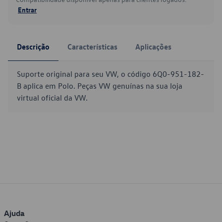
Entrar
Descrição
Características
Aplicações
Suporte original para seu VW, o código 6Q0-951-182-
B aplica em Polo. Peças VW genuínas na sua loja
virtual oficial da VW.
Ajuda