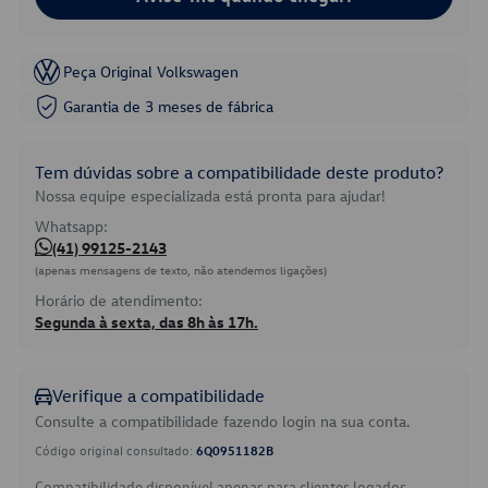
Peça Original Volkswagen
Garantia de 3 meses de fábrica
Tem dúvidas sobre a compatibilidade deste produto?
Nossa equipe especializada está pronta para ajudar!
Whatsapp:
(41) 99125-2143
(apenas mensagens de texto, não atendemos ligações)
Horário de atendimento:
Segunda à sexta, das 8h às 17h.
Verifique a compatibilidade
Consulte a compatibilidade fazendo login na sua conta.
Código original consultado:
6Q0951182B
Compatibilidade disponível apenas para clientes logados.