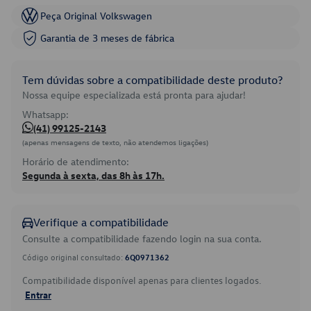
Peça Original Volkswagen
Garantia de 3 meses de fábrica
Tem dúvidas sobre a compatibilidade deste produto?
Nossa equipe especializada está pronta para ajudar!
Whatsapp:
(41) 99125-2143
(apenas mensagens de texto, não atendemos ligações)
Horário de atendimento:
Segunda à sexta, das 8h às 17h.
Verifique a compatibilidade
Consulte a compatibilidade fazendo login na sua conta.
Código original consultado:
6Q0971362
Compatibilidade disponível apenas para clientes logados.
Entrar