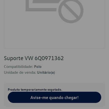
Suporte VW 6Q0971362
Compatibilidade:
Polo
Unidade de venda:
Unitário(a)
Produto temporariamente esgotado.
Avise-me quando chegar!