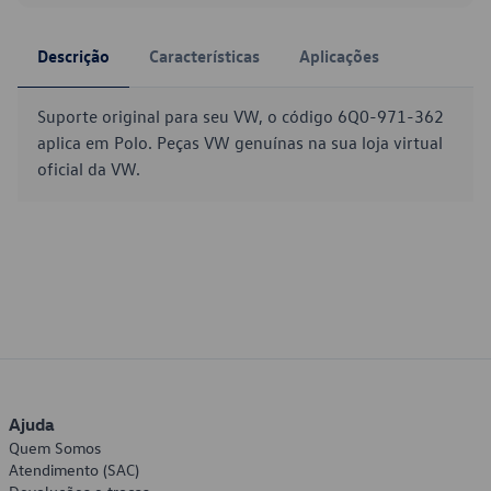
Descrição
Características
Aplicações
Suporte original para seu VW, o código 6Q0-971-362
aplica em Polo. Peças VW genuínas na sua loja virtual
oficial da VW.
Ajuda
Quem Somos
Atendimento (SAC)